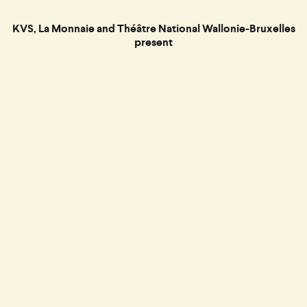
KVS, La Monnaie and Théâtre National Wallonie‑Bruxelles
present